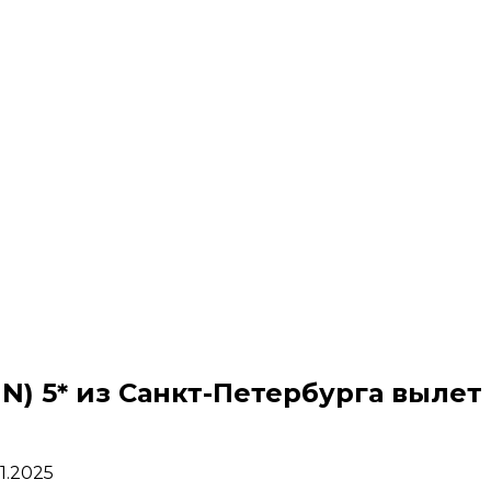
N) 5* из Санкт-Петербурга вылет