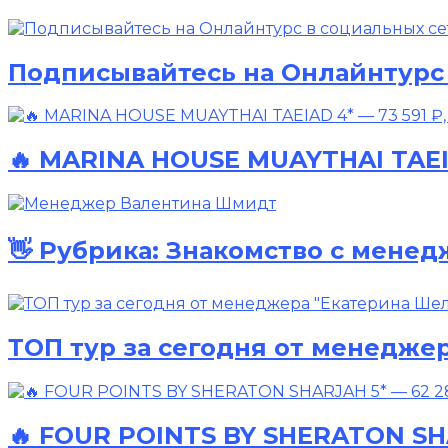
Подписывайтесь на Онлайнтурс 
🔥 MARINA HOUSE MUAYTHAI TAEIA
👋 Рубрика: Знакомство с менед
ТОП тур за сегодня от менедже
🔥 FOUR POINTS BY SHERATON SHA