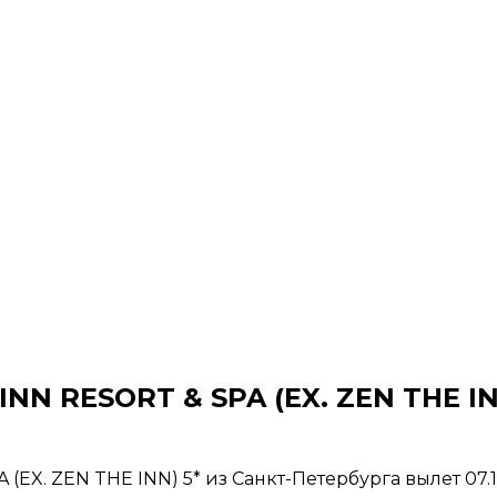
INN RESORT & SPA (EX. ZEN THE IN