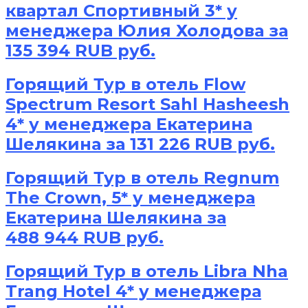
квартал Спортивный 3* у
менеджера Юлия Холодова за
135 394 RUB руб.
Горящий Тур в отель Flow
Spectrum Resort Sahl Hasheesh
4* у менеджера Екатерина
Шелякина за 131 226 RUB руб.
Горящий Тур в отель Regnum
The Crown, 5* у менеджера
Екатерина Шелякина за
488 944 RUB руб.
Горящий Тур в отель Libra Nha
Trang Hotel 4* у менеджера