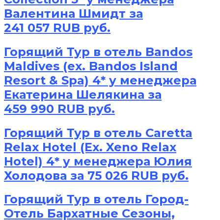
Валентина Шмидт за
241 057 RUB руб.
Горящий Тур в отель Bandos
Maldives (ex. Bandos Island
Resort & Spa) 4* у менеджера
Екатерина Шелякина за
459 990 RUB руб.
Горящий Тур в отель Caretta
Relax Hotel (Ex. Xeno Relax
Hotel) 4* у менеджера Юлия
Холодова за 75 026 RUB руб.
Горящий Тур в отель Город-
Отель Бархатные Сезоны,